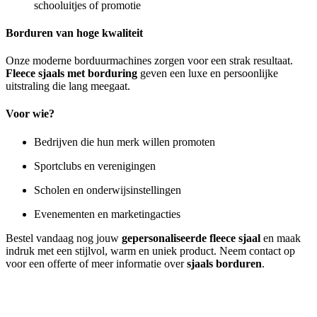
schooluitjes of promotie
Borduren van hoge kwaliteit
Onze moderne borduurmachines zorgen voor een strak resultaat.
Fleece sjaals met borduring
geven een luxe en persoonlijke
uitstraling die lang meegaat.
Voor wie?
Bedrijven die hun merk willen promoten
Sportclubs en verenigingen
Scholen en onderwijsinstellingen
Evenementen en marketingacties
Bestel vandaag nog jouw
gepersonaliseerde fleece sjaal
en maak
indruk met een stijlvol, warm en uniek product. Neem contact op
voor een offerte of meer informatie over
sjaals borduren
.