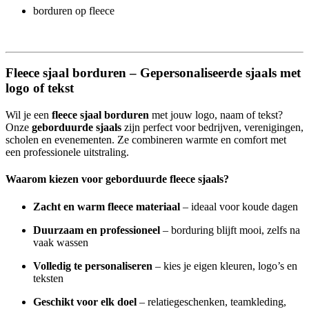
borduren op fleece
Fleece sjaal borduren – Gepersonaliseerde sjaals met
logo of tekst
Wil je een
fleece sjaal borduren
met jouw logo, naam of tekst?
Onze
geborduurde sjaals
zijn perfect voor bedrijven, verenigingen,
scholen en evenementen. Ze combineren warmte en comfort met
een professionele uitstraling.
Waarom kiezen voor geborduurde fleece sjaals?
Zacht en warm fleece materiaal
– ideaal voor koude dagen
Duurzaam en professioneel
– borduring blijft mooi, zelfs na
vaak wassen
Volledig te personaliseren
– kies je eigen kleuren, logo’s en
teksten
Geschikt voor elk doel
– relatiegeschenken, teamkleding,