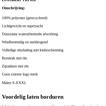
Omschrijving:
100% polyester (gerecycleerd)
Lichtgewicht en superzacht
Duurzame waterafstotende afwerking
Windbestendig en sneldrogend
Volledige ritssluiting met kinbescherming
Borstzak met rits
Zijzakken met rits
Geen externe logo merk
Maten S-XXXL
Voordelig laten borduren