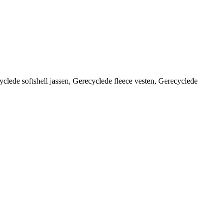
clede softshell jassen, Gerecyclede fleece vesten, Gerecyclede