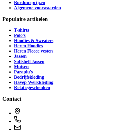
Borduurprijzen
Algemene voorwaarden
Populaire artikelen
T-shirts
Polo's
Hoodies & Sweaters
Heren Hoodies
Heren Fleece vesten
Jassen
Softshell Jassen
Mutsen
Paraplu's
Bedrijfskleding
Havep Werkkleding
Relatiegeschenken
Contact