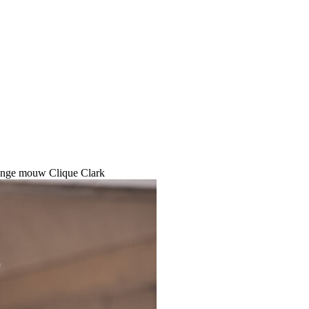
nge mouw Clique Clark