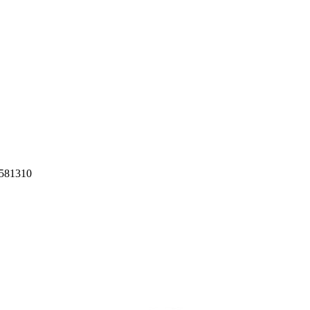
 581310