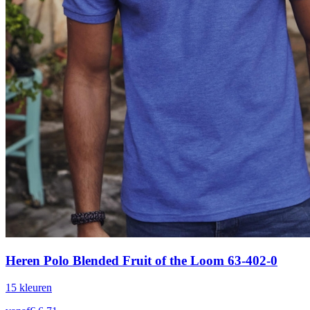
Heren Polo Blended Fruit of the Loom 63-402-0
15
kleur
en