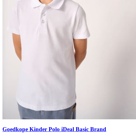
Goedkope Kinder Polo iDeal Basic Brand