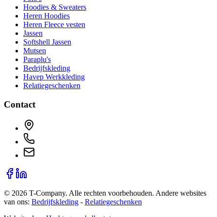
Hoodies & Sweaters
Heren Hoodies
Heren Fleece vesten
Jassen
Softshell Jassen
Mutsen
Paraplu's
Bedrijfskleding
Havep Werkkleding
Relatiegeschenken
Contact
©
2026
T-Company
. Alle rechten voorbehouden.
Andere websites
van ons:
Bedrijfskleding
-
Relatiegeschenken