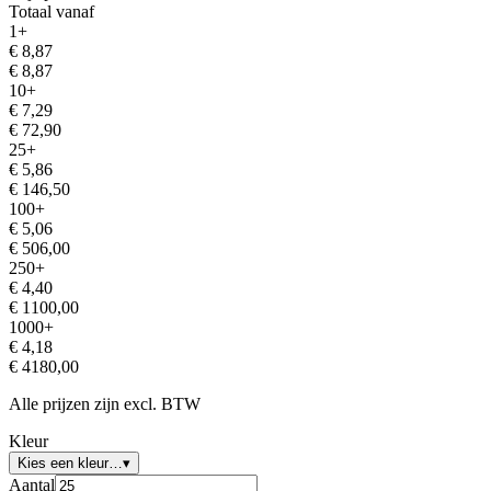
Totaal vanaf
1
+
€
8,87
€
8,87
10
+
€
7,29
€
72,90
25
+
€
5,86
€
146,50
100
+
€
5,06
€
506,00
250
+
€
4,40
€
1100,00
1000
+
€
4,18
€
4180,00
Alle prijzen zijn excl. BTW
Kleur
Kies een kleur…
▾
Aantal