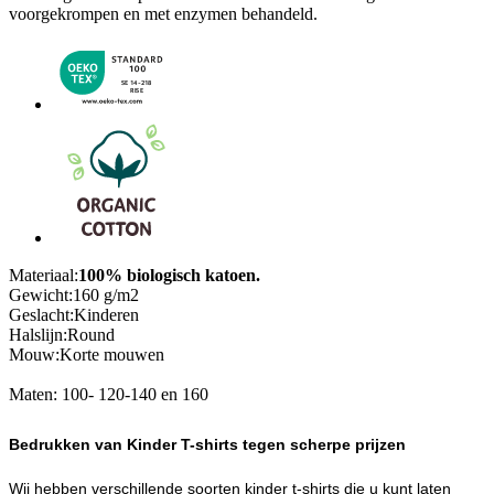
voorgekrompen en met enzymen behandeld.
Materiaal:
100% biologisch katoen.
Gewicht:160 g/m2
Geslacht:Kinderen
Halslijn:Round
Mouw:Korte mouwen
Maten: 100- 120-140 en 160
Bedrukken van Kinder T-shirts tegen scherpe prijzen
Wij hebben verschillende soorten kinder t-shirts die u kunt laten