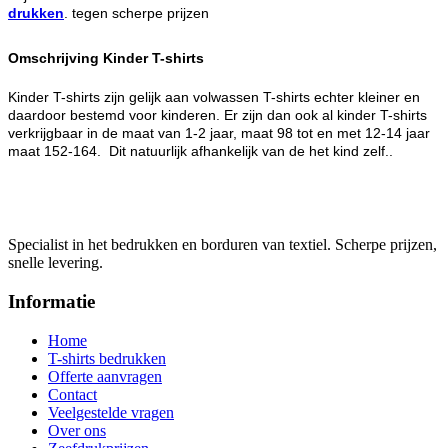
drukken
. tegen scherpe prijzen
Omschrijving Kinder T-shirts
Kinder T-shirts zijn gelijk aan volwassen T-shirts echter kleiner en
daardoor bestemd voor kinderen. Er zijn dan ook al kinder T-shirts
verkrijgbaar in de maat van 1-2 jaar, maat 98 tot en met 12-14 jaar
maat 152-164. Dit natuurlijk afhankelijk van de het kind zelf..
Specialist in het bedrukken en borduren van textiel. Scherpe prijzen,
snelle levering.
Informatie
Home
T-shirts bedrukken
Offerte aanvragen
Contact
Veelgestelde vragen
Over ons