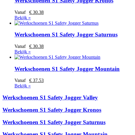
Werkschoenen S1 Safety Jogger Kronos
Vanaf
€ 30.38
Bekijk »
Werkschoenen S1 Safety Jogger Saturnus
Vanaf
€ 30.38
Bekijk »
Werkschoenen S1 Safety Jogger Mountain
Vanaf
€ 37.53
Bekijk »
Werkschoenen S1 Safety Jogger Valley
Werkschoenen S1 Safety Jogger Kronos
Werkschoenen S1 Safety Jogger Saturnus
Werkschoenen S1 Safety Jogger Mountain