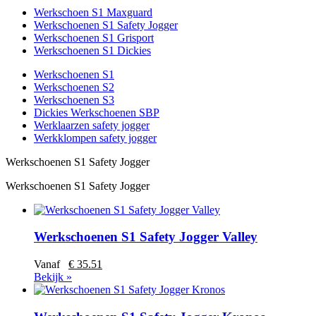
Werkschoen S1 Maxguard
Werkschoenen S1 Safety Jogger
Werkschoenen S1 Grisport
Werkschoenen S1 Dickies
Werkschoenen S1
Werkschoenen S2
Werkschoenen S3
Dickies Werkschoenen SBP
Werklaarzen safety jogger
Werkklompen safety jogger
Werkschoenen S1 Safety Jogger
Werkschoenen S1 Safety Jogger
Werkschoenen S1 Safety Jogger Valley
Vanaf
€ 35.51
Bekijk »