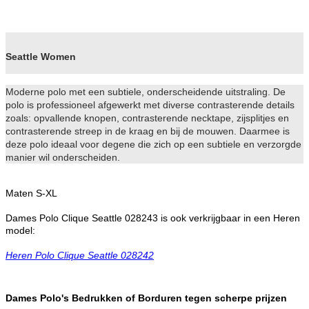
Seattle Women
Moderne polo met een subtiele, onderscheidende uitstraling. De
polo is professioneel afgewerkt met diverse contrasterende details
zoals: opvallende knopen, contrasterende necktape, zijsplitjes en
contrasterende streep in de kraag en bij de mouwen. Daarmee is
deze polo ideaal voor degene die zich op een subtiele en verzorgde
manier wil onderscheiden.
Maten S-XL
Dames Polo Clique Seattle 028243 is ook verkrijgbaar in een Heren
model:
Heren Polo Clique Seattle 028242
Dames Polo's Bedrukken of Borduren tegen scherpe prijzen