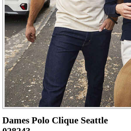
Dames Polo Clique Seattle