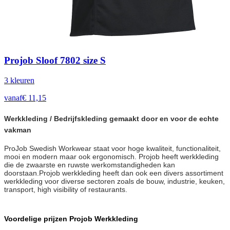
Projob Sloof 7802 size S
3
kleur
en
vanaf
€
11,15
Werkkleding / Bedrijfskleding gemaakt door en voor de echte
vakman
ProJob Swedish Workwear staat voor hoge kwaliteit, functionaliteit,
mooi en modern maar ook ergonomisch. Projob heeft werkkleding
die de zwaarste en ruwste werkomstandigheden kan
doorstaan.Projob werkkleding heeft dan ook een divers assortiment
werkkleding voor diverse sectoren zoals de bouw, industrie, keuken,
transport, high visibility of restaurants.
Voordelige prijzen Projob Werkkleding