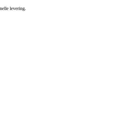
nelle levering.